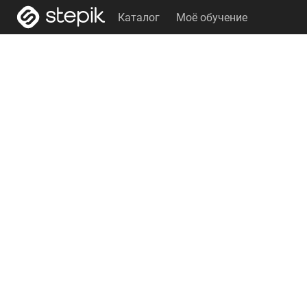
Каталог
Моё обучение