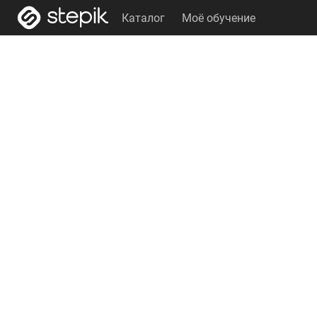
Каталог
Моё обучение