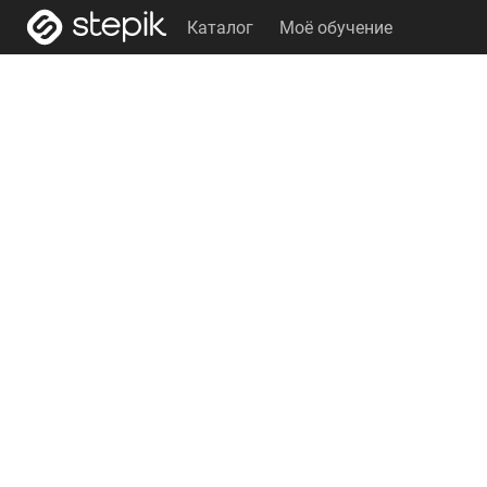
Каталог
Моё обучение