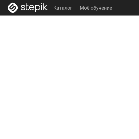
Каталог
Моё обучение