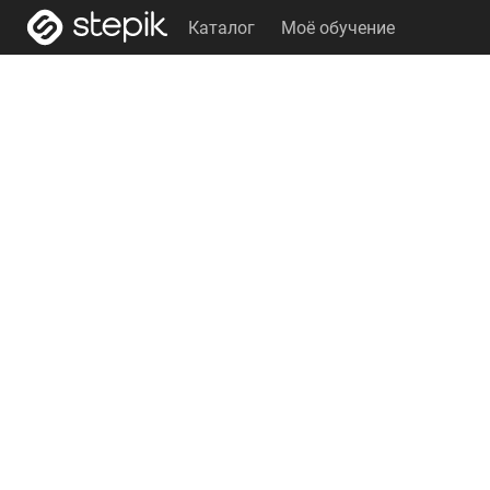
Каталог
Моё обучение