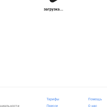
загрузка...
Тарифы
Помощь
циальности
Прессе
О нас