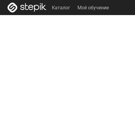
Каталог
Моё обучение