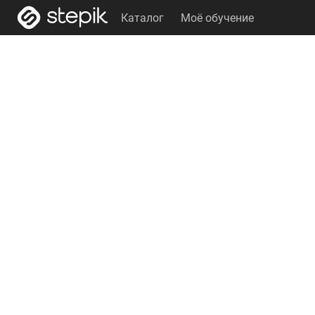
Каталог
Моё обучение