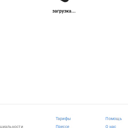
загрузка...
Тарифы
Помощь
циальности
Прессе
О нас