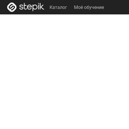
Каталог
Моё обучение