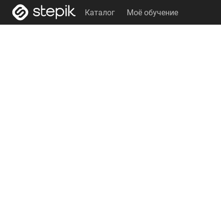
Каталог
Моё обучение