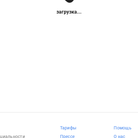
загрузка...
Тарифы
Помощь
циальности
Прессе
О нас