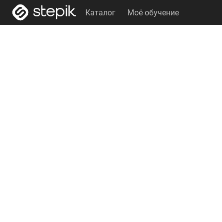
Каталог
Моё обучение