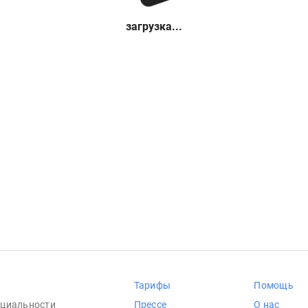
загрузка...
Тарифы
Помощь
циальности
Прессе
О нас