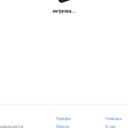
загрузка...
Тарифы
Помощь
циальности
Прессе
О нас