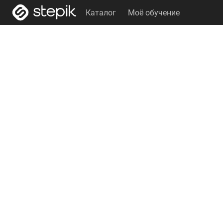
Каталог
Моё обучение