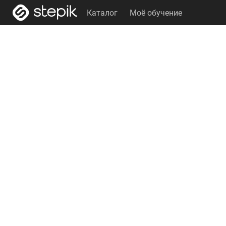
Каталог
Моё обучение