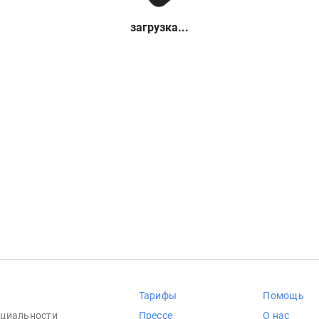
загрузка...
Тарифы
Помощь
циальности
Прессе
О нас