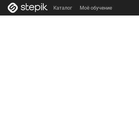
Каталог
Моё обучение