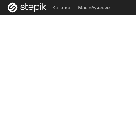
Каталог
Моё обучение