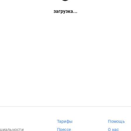
загрузка...
Тарифы
Помощь
циальности
Прессе
О нас