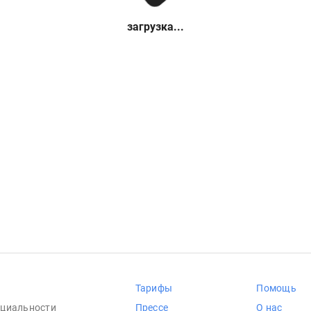
загрузка...
Тарифы
Помощь
циальности
Прессе
О нас