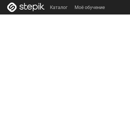
Каталог
Моё обучение