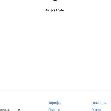
загрузка...
Тарифы
Помощь
циальности
Прессе
О нас