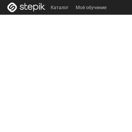
Каталог
Моё обучение