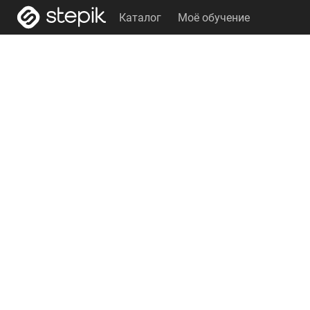
Каталог
Моё обучение