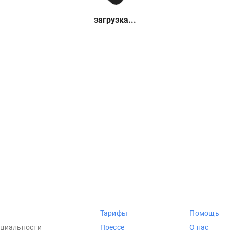
загрузка...
Тарифы
Помощь
циальности
Прессе
О нас