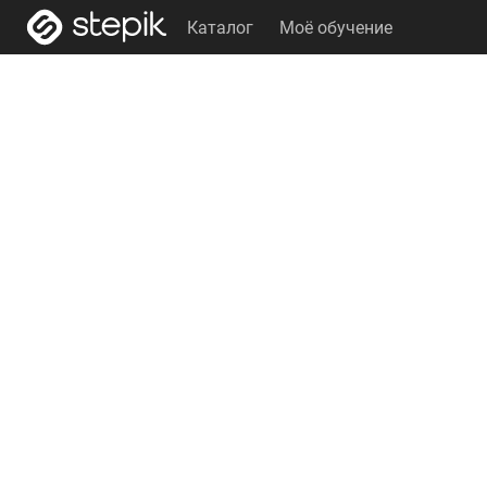
Каталог
Моё обучение