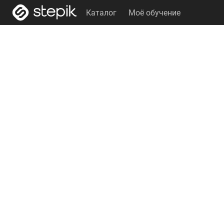
Каталог
Моё обучение