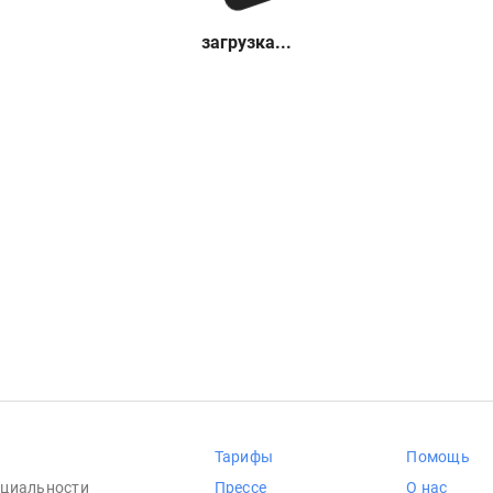
загрузка...
Тарифы
Помощь
циальности
Прессе
О нас