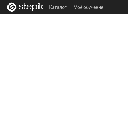
Каталог
Моё обучение