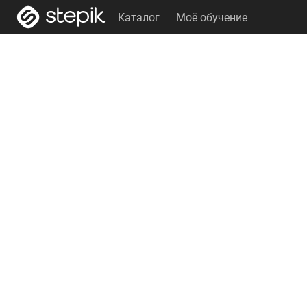
Каталог
Моё обучение