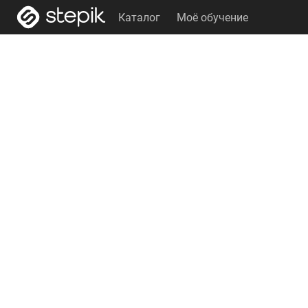
Каталог
Моё обучение