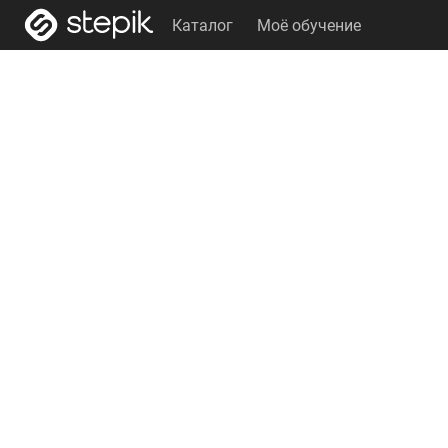
Каталог
Моё обучение