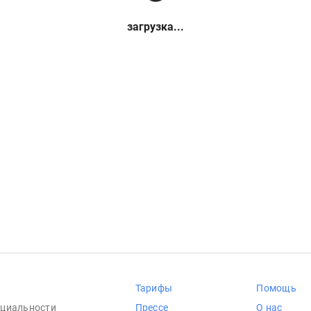
загрузка...
Тарифы
Помощь
циальности
Прессе
О нас