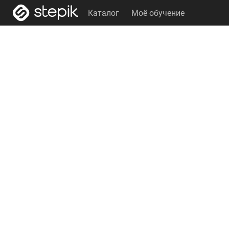
Каталог
Моё обучение