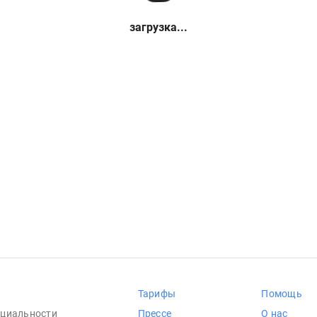
загрузка...
Тарифы
Помощь
циальности
Прессе
О нас