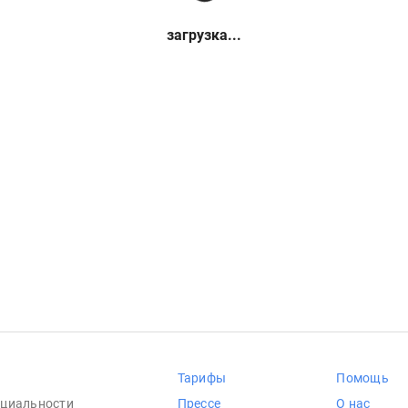
загрузка...
Тарифы
Помощь
циальности
Прессе
О нас