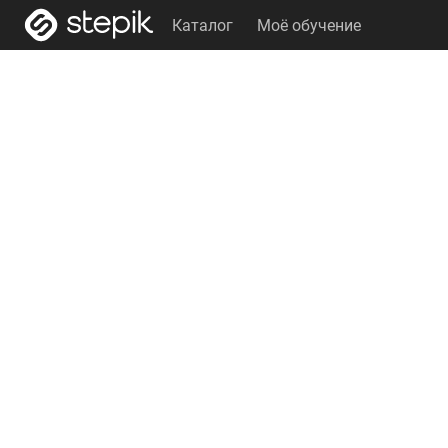
Каталог
Моё обучение