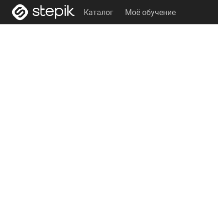
Каталог
Моё обучение