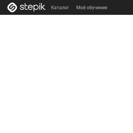
Каталог
Моё обучение