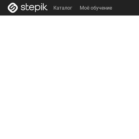
Каталог
Моё обучение