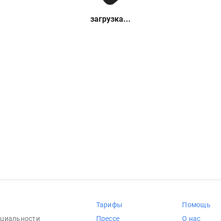
загрузка...
Тарифы
Помощь
циальности
Прессе
О нас