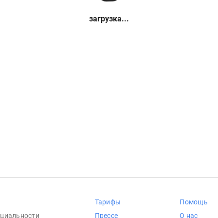
загрузка...
Тарифы
Помощь
циальности
Прессе
О нас