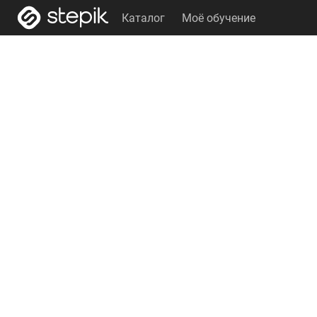
Каталог
Моё обучение