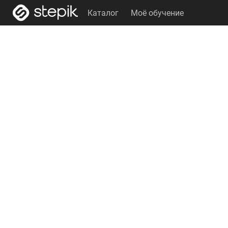
Каталог
Моё обучение