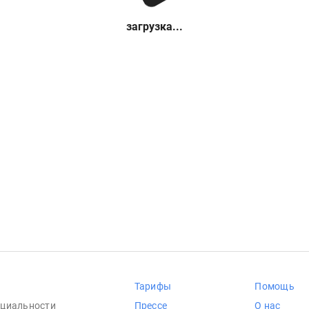
загрузка...
Тарифы
Помощь
циальности
Прессе
О нас