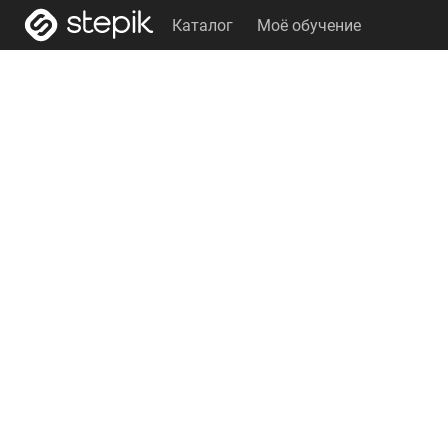
Каталог
Моё обучение