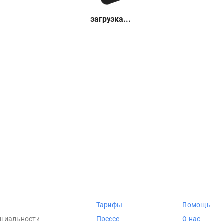
загрузка...
Тарифы
Помощь
циальности
Прессе
О нас