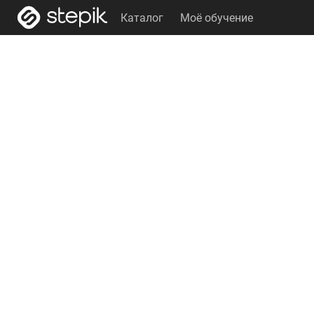
Каталог
Моё обучение