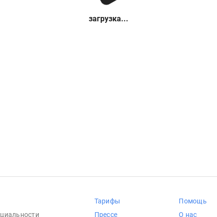
загрузка...
Тарифы
Помощь
циальности
Прессе
О нас