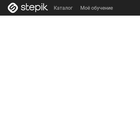
Каталог
Моё обучение