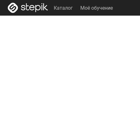
Каталог
Моё обучение