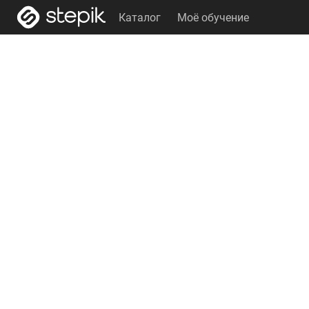
Каталог
Моё обучение