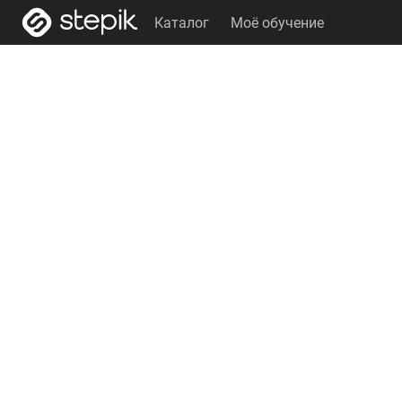
Каталог
Моё обучение