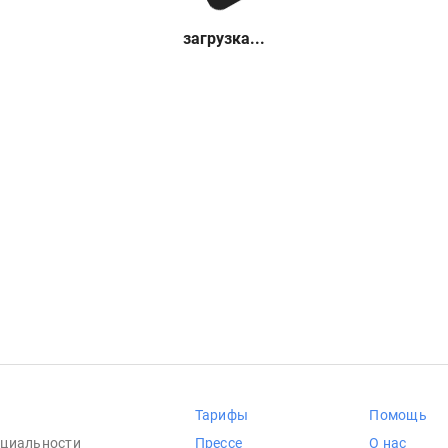
загрузка...
Тарифы
Помощь
циальности
Прессе
О нас