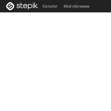
Каталог
Моё обучение