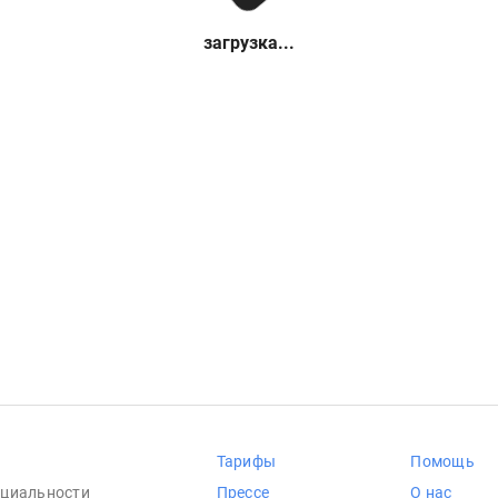
загрузка...
Тарифы
Помощь
циальности
Прессе
О нас