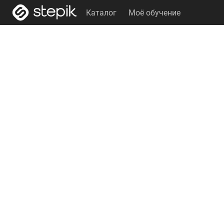
Каталог
Моё обучение