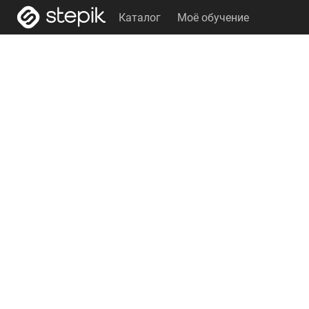
Каталог
Моё обучение