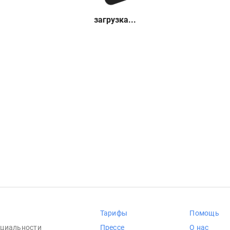
загрузка...
Тарифы
Помощь
циальности
Прессе
О нас