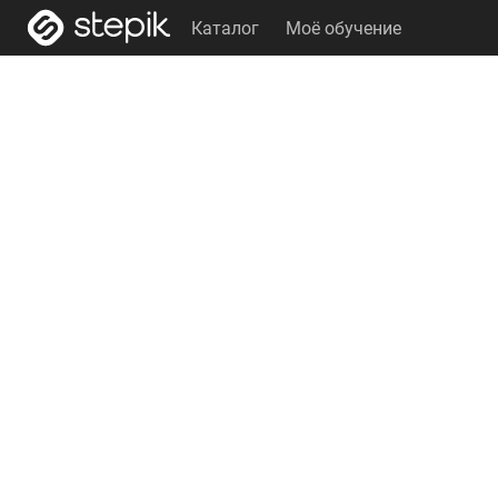
Каталог
Моё обучение