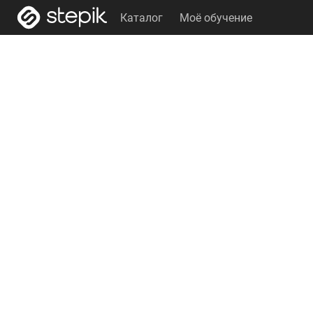
Каталог
Моё обучение