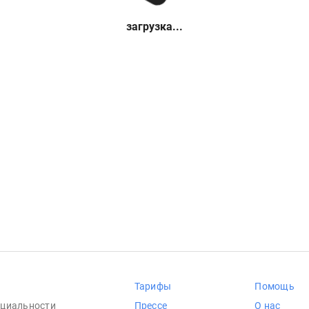
загрузка...
Тарифы
Помощь
циальности
Прессе
О нас