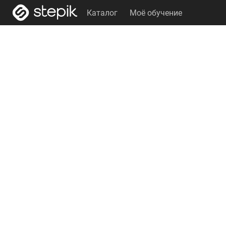
Каталог
Моё обучение