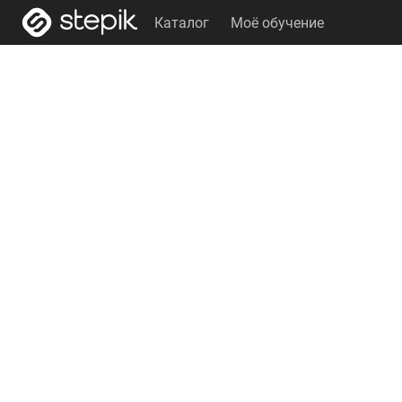
Каталог
Моё обучение