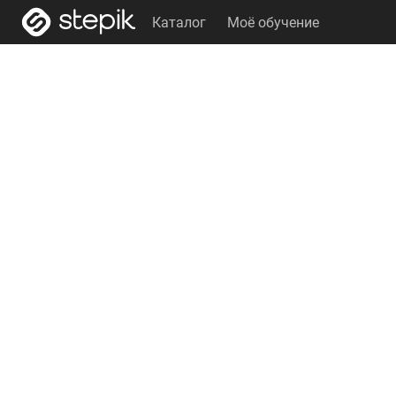
Каталог
Моё обучение