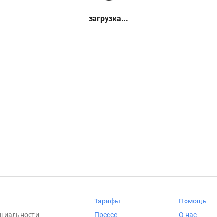
загрузка...
Тарифы
Помощь
циальности
Прессе
О нас