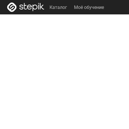
Каталог
Моё обучение