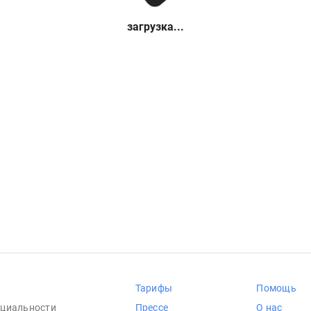
загрузка...
Тарифы
Помощь
циальности
Прессе
О нас