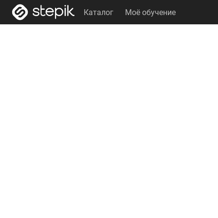
Каталог
Моё обучение