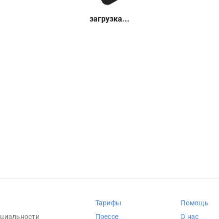
загрузка...
Тарифы
Помощь
циальности
Прессе
О нас