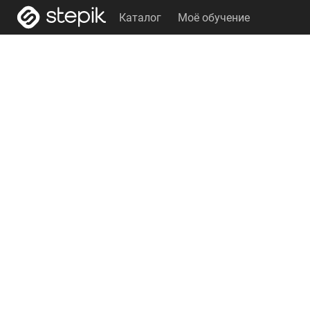
Каталог
Моё обучение