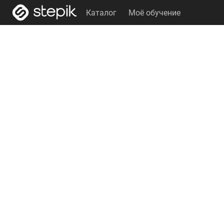
Каталог
Моё обучение