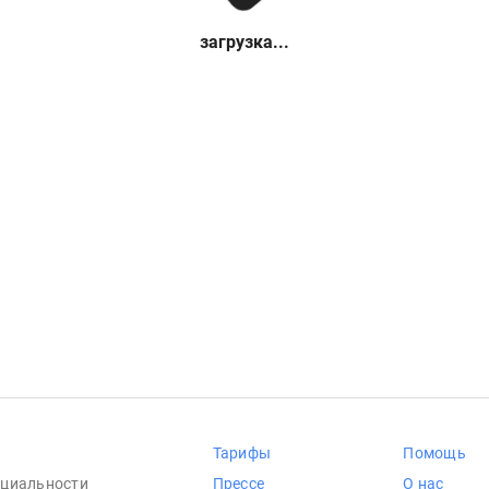
загрузка...
Тарифы
Помощь
циальности
Прессе
О нас